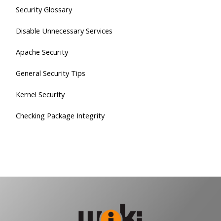
Security Glossary
Disable Unnecessary Services
Apache Security
General Security Tips
Kernel Security
Checking Package Integrity