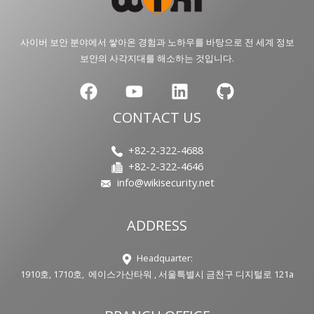
사이버 보안 분야에서 쌓아온 경험과 노하우를 바탕으로 전 세계 정보
보안의 사각지대를 해소하는 것입니다.
CONTACT US
+82-2-322-4688
+82-2-322-4646
info@wikisecurity.net
ADDRESS
Headquarter:
1910호, 1710호, 에이스가산타워 , 서울특별시 금천구 디지털로 121a