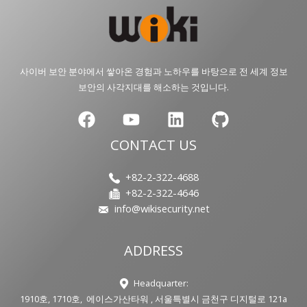
사이버 보안 분야에서 쌓아온 경험과 노하우를 바탕으로 전 세계 정보
보안의 사각지대를 해소하는 것입니다.
CONTACT US
+82-2-322-4688
+82-2-322-4646
info@wikisecurity.net
ADDRESS
Headquarter:
1910호, 1710호, 에이스가산타워 , 서울특별시 금천구 디지털로 121a