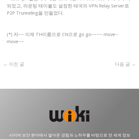
되었고, 라운팅 테이불도 설정한 태국의 VPN Relay Server로
P2P Trunneling을 만들었다.
(*) 자~~ 이제 TH이름으로 CN으로 go go~~~~ move~
move~~
←
이전 글
다음 글
→
사이버 보안 분야에서 쌓아온 경험과 노하우를 바탕으로 전 세계 정보