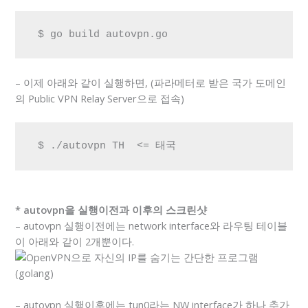
 $ go build autovpn.go
– 이제 아래와 같이 실행하면, (파라메터로 받은 국가 도메인
의 Public VPN Relay Server으로 접속)
 $ ./autovpn TH  <= 태국
* autovpn을 실행이전과 이후의 스크린샷
– autovpn 실행이전에는 network interface와 라우팅 테이블
이 아래와 같이 2개뿐이다.
– autovpn 실행이후에는 tun0라는 NW interface가 하나 추가