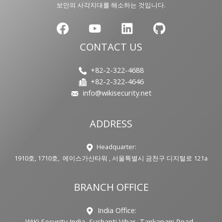
보안의 사각지대를 해소하는 것입니다.
CONTACT US
+82-2-322-4688
+82-2-322-4646
info@wikisecurity.net
ADDRESS
Headquarter:
1910호, 1710호, 에이스가산타워 , 서울특별시 금천구 디지털로 121a
BRANCH OFFICE
India Office:
WiKi Security India, Sushanti Vihar, Tankapani Road ,