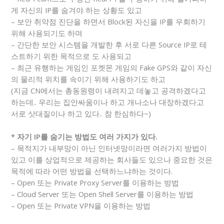
게 자신의 IP를 숨겨야 하는 상황도 있고
– 보안 취약점 진단을 하면서 Block된 자신을 IP를 우회하기
위해 사용되기도 하며
– 간단한 보안 시스템을 개발한 후 서로 다른 Source IP로 테
스트하기 위한 목적으로 도 사용되고
– 최근 유행하는 게임인 포켓몬 게임의 Fake GPS와 같이 자신
의 물리적 위치를 속이기 위해 사용하기도 하고
(지금 CN에서는 총동원령이 내려지고 데놓고 공격하겠다고
하는데.. 우리는 집안싸움이나 하고 개나소나 대장하겠다고
서로 삿대질이나 하고 있다.. 참 한심하다~)
* 자기 IP를 숨기는 방법도 여러 가지가 있다.
– 목적지가 내부망이 아닌 인터넷망이라면 여러가지 방법이
있고 이를 상업적으로 제공하는 회사들도 있으나 중요한 것은
목적에 따라 어떤 방법을 선택하느냐하는 것이다.
– Open 또는 Private Proxy Server를 이용하는 방법
– Cloud Server 또는 Open Shell Server를 이용하는 방법
– Open 또는 Private VPN을 이용하는 방법