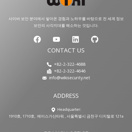
사이버 보안 분야에서 쌓아온 경험과 노하우를 바탕으로 전 세계 정보
보안의 사각지대를 해소하는 것입니다.
CONTACT US
+82-2-322-4688
+82-2-322-4646
info@wikisecurity.net
ADDRESS
Headquarter:
1910호, 1710호, 에이스가산타워 , 서울특별시 금천구 디지털로 121a