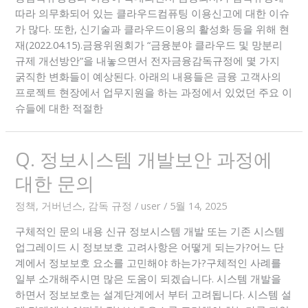
따라 의무화되어 있는 클라우드컴퓨팅 이용신고에 대한 이슈
가 많다. 또한, 신기술과 클라우드이용의 활성화 등을 위해 현
재(2022.04.15).금융위원회가 “금융분야 클라우드 및 망분리
규제 개선방안”을 내놓으면서 전자금융감독규정에 몇 가지
굵직한 변화들이 예상된다. 아래의 내용들은 금융 고객사의
프로젝트 현장에서 업무지원을 하는 과정에서 있었던 주요 이
슈들에 대한 적절한
Q. 정보시스템 개발보안 과정에
대한 문의
정책, 거버넌스, 감독 규정
/
user
/
5월 14, 2025
구체적인 문의 내용 신규 정보시스템 개발 또는 기존 시스템
업그레이드 시 정보보호 고려사항은 어떻게 되는가?어느 단
계에서 정보보호 요소를 고민해야 하는가?구체적인 사례를
일부 소개해주시면 많은 도움이 되겠습니다. 시스템 개발을
하면서 정보보호는 설계단계에서 부터 고려됩니다. 시스템 설