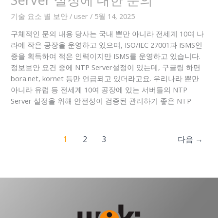
기술 요소 별 보안
/
user
/
5월 14, 2025
구체적인 문의 내용 당사는 국내 뿐만 아니라 전세계 10여 나
라에 작은 공장을 운영하고 있으며, ISO/IEC 27001과 ISMS인
증을 획득하여 적은 인력이지만 ISMS를 운영하고 있습니다.
정보보안 요건 중에 NTP Server설정이 있는데, 구글링 하면
bora.net, kornet 등만 언급되고 있더라고요. 우리나라 뿐만
아니라 유럽 등 전세계 10여 공장에 있는 서버들의 NTP
Server 설정을 위해 안전성이 검증된 관리하기 좋은 NTP
1
2
3
다음
→