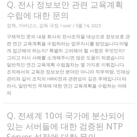
Q. 전사 정보보안 관련 교육계획
수립에 대한 문의
정책, 거버넌스, 감독 규정
/
user
/
5월 14, 2025
구체적인 문의 내용 회사의 전사조직을 대상으로 정보보호 관
련 연간 교육계획을 수립하라는 업무지시를 받았습니다.어떻
게 접근해야 하는지? 특별히 고려해야 할 사항은 무엇인지?
그리고 타사 사례를 소개해주시면 많은 도움이 되겠습니다.
일반적인 연간 교육계획 수립절차는 몇 가지로 이뤄집니다.
조직에서의 교육은 정보보안 분야만 아니라 직무역량, 인재상
관리와 같이 조직의 HR비전과 관련성이 깊은 주제입니다.따
라서, 일반적인 주제에 대한 연간 교육계획을 수립하는 아래
의
Q. 전세계 10여 국가에 분산되어
있는 서버들에 대한 검증된 NTP
Server 설정에 대한 문의