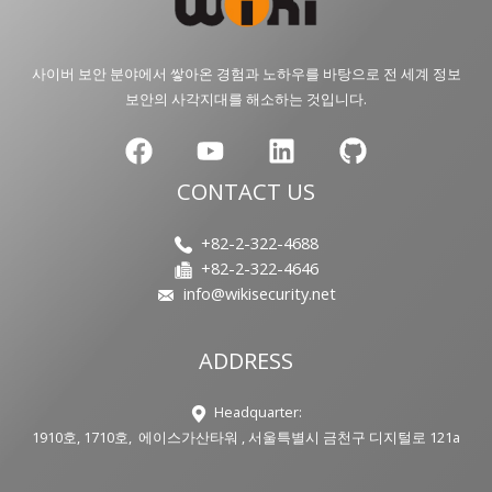
사이버 보안 분야에서 쌓아온 경험과 노하우를 바탕으로 전 세계 정보
보안의 사각지대를 해소하는 것입니다.
CONTACT US
+82-2-322-4688
+82-2-322-4646
info@wikisecurity.net
ADDRESS
Headquarter:
1910호, 1710호, 에이스가산타워 , 서울특별시 금천구 디지털로 121a