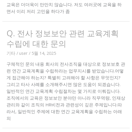
교육은 더더욱이 만만치 않습니다. 저도 여러곳에 교육을 하
면서 이리 저리 고민을 하다가 좀
Q. 전사 정보보안 관련 교육계획
수립에 대한 문의
기타
/
user
/
5월 14, 2025
구체적인 문의 내용 회사의 전사조직을 대상으로 정보보호 관
련 연간 교육계획을 수립하라는 업무지시를 받았습니다.어떻
게 접근해야 하는지? 특별히 고려해야 할 사항은 무엇인지?
그리고 타사 사례를 소개해주시면 많은 도움이 되겠습니다.
일반적인 연간 교육계획 수립절차는 몇 가지로 이뤄집니다.
조직에서의 교육은 정보보안 분야만 아니라 직무역량, 인재상
관리와 같이 조직의 HR비전과 관련성이 깊은 주제입니다.따
라서, 일반적인 주제에 대한 연간 교육계획을 수립하는 아래
의