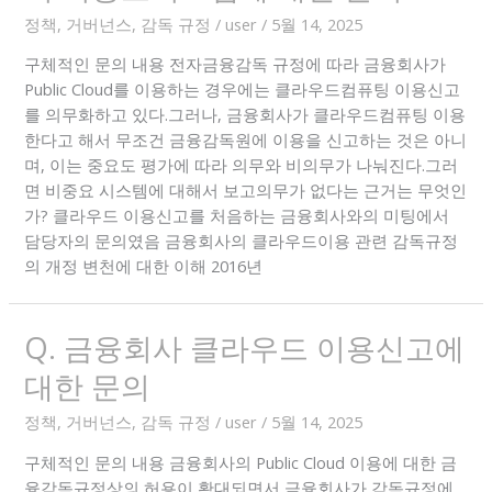
정책, 거버넌스, 감독 규정
/
user
/
5월 14, 2025
구체적인 문의 내용 전자금융감독 규정에 따라 금융회사가
Public Cloud를 이용하는 경우에는 클라우드컴퓨팅 이용신고
를 의무화하고 있다.그러나, 금융회사가 클라우드컴퓨팅 이용
한다고 해서 무조건 금융감독원에 이용을 신고하는 것은 아니
며, 이는 중요도 평가에 따라 의무와 비의무가 나눠진다.그러
면 비중요 시스템에 대해서 보고의무가 없다는 근거는 무엇인
가? 클라우드 이용신고를 처음하는 금융회사와의 미팅에서
담당자의 문의였음 금융회사의 클라우드이용 관련 감독규정
의 개정 변천에 대한 이해 2016년
Q. 금융회사 클라우드 이용신고에
대한 문의
정책, 거버넌스, 감독 규정
/
user
/
5월 14, 2025
구체적인 문의 내용 금융회사의 Public Cloud 이용에 대한 금
융감독규정상의 허용이 확대되면서 금융회사가 감독규정에