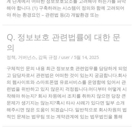
계 단계에서 어떠한 정보보호요소를 고려해야 하는가를 파악
해야 합니다. (1) 구축하려는 시스템이 정의와 함께 고려되어
야 하는 환경요인 – 관련법 등(2) 개발환경 또는
Q. 정보보호 관련법률에 대한 문
의
정책, 거버넌스, 감독 규정
/
user
/
5월 14, 2025
구체적인 문의 내용 최근 정보보호 관련업무를 담당하게 되었
고 담당자로서 관련법은 어떠한 것이 있는지 궁금합니다.회사
의 웹사이트와 스마트폰앱 유료서비스를 운영함에 있어서 관
련법을 위반하고 있지 않은지 걱정됩니다.어디부터 어떻게 시
작해야 하는지? 회사 차원에서 조치를 취하지 않으면 당장 큰
문제가 생기지는 않는지?혹시 타사 사례가 있다면 일부 소개
해주시면 많은 도움이 되겠습니다. 일반적으로 회사차원의 법
적인 문제는 법무팀 또는 계약관계에 있는 법무법인을 통해