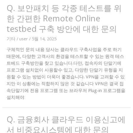
Q. 보안패치 등 각종 테스트를 위
한 간편한 Remote Online
testbed 구축 방안에 대한 문의
기타
/
user
/
5월 14, 2025
구체적인 문의 내용 당사는 클라우드 구축사업을 주로 하기
때문에, 다양한 고객사의 환경을 테스트할 수 있는 원격 테스
트베드 구축방안을 찾고 있습니다.다만, 접속자의 단말기에
프로그램 설치없이 사용할수 있고, 다양한 단말기 유형을 지
원할 수 있는 방법이 더욱더 좋겠습니다. VPN을 고려할 수 있
지만 이 상황에는 적합하지 않은 것 같습니다 VPN은 결국 접
속단말기에 전용 프로그램 또는 브라우저 Plug-in 프로그램을
설치해야
Q. 금융회사 클라우드 이용신고에
서 비중요시스템에 대한 문의