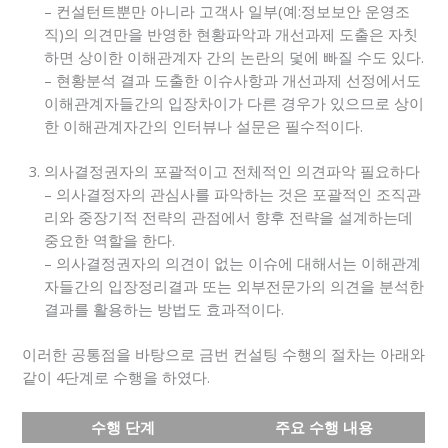
– 컨설턴트뿐만 아니라 고객사 일부(예:정보보안 운영조
직)의 의견만을 반영한 현황파악과 개선과제 도출은 자칫
하면 상이한 이해관계자 간의 논란의 덫에 빠질 수도 있다.
– 현황분석 결과 도출한 이슈사항과 개선과제 선정에서도
이해관계자들간의 입장차이가 다른 경우가 있으므로 상이
한 이해관계자간의 인터뷰나 설문은 필수적이다.
의사결정권자의 포괄적이고 전체적인 의견파악 필요하다
– 의사결정자의 관심사를 파악하는 것은 포괄적인 조직관
리와 중장기적 전략의 관점에서 향후 전략을 설계하는데
중요한 역할을 한다.
– 의사결정권자의 의견이 없는 이슈에 대해서는 이해관계
자들간의 입장정리결과 또는 외부전문가의 의견을 분석한
결과를 활용하는 방법도 효과적이다.
이러한 공통점을 바탕으로 금번 컨설팅 수행의 절차는 아래와
같이 4단계로 수행을 하였다.
수행 단계
주요 수행 내용