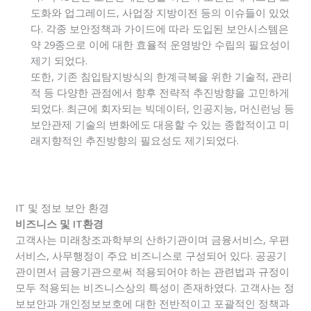
도화와 업그레이드, 사업장 지방이전 등의 이슈들이 있었
다. 각종 보안정책과 가이드에 따라 도입된 보안시스템은
약 29종으로 이에 대한 효율적 운영방안 수립의 필요성이
제기 되었다.
또한, 기존 침입탐지방식의 한계극복을 위한 기술적, 관리
적 등 다양한 관점에서 향후 전략적 추진방향을 고민하게
되었다. 최근에 회자되는 빅데이터, 인공지능, 머신런닝 등
보안관제 기술의 변화에도 대응할 수 있는 종합적이고 미
래지향적인 추진방향의 필요성도 제기되었다.
IT 및 정보 보안 환경
비즈니스 및 IT환경
고객사는 미래창조과학부의 산하기관이며 금융서비스, 우편
서비스, 사무행정이 주요 비즈니스로 구성되어 있다. 공공기
관이면서 금융기관으로써 적용되어야 하는 관련법과 규정이
모두 적용되는 비즈니스상의 특성이 존재하였다. 고객사는 정
보보안과 개인정보보호에 대한 전반적이고 포괄적인 정책과