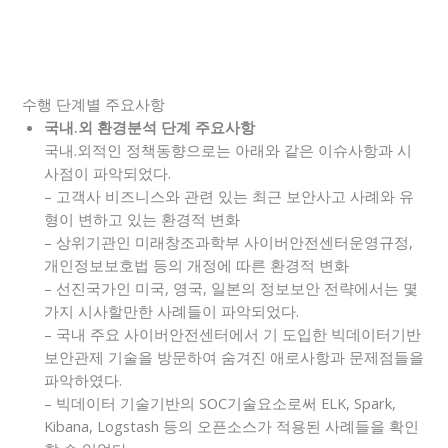
수행 단계별 주요사항
국내.외 환경분석 단계 주요사항
국내.외적인 정책동향으로는 아래와 같은 이슈사항과 시
사점이 파악되었다.
– 고객사 비즈니스와 관련 있는 최근 보안사고 사례와 유
형이 변하고 있는 환경적 변화
– 상위기관인 미래창조과학부 사이버안전센터운영규정,
개인정보보호법 등의 개정에 따른 환경적 변화
– 선진국가인 미국, 영국, 일본의 정보보안 전략에서는 몇
가지 시사할만한 사례들이 파악되었다.
– 국내 주요 사이버안전센터에서 기 도입한 빅데이터기반
보안관제 기술을 방문하여 숨겨진 애로사항과 문제점들을
파악하였다.
– 빅데이터 기술기반의 SOC기술요소로써 ELK, Spark,
Kibana, Logstash 등의 오픈소스가 적용된 사례들을 확인