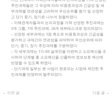
추진과제들은 그 속성에 따라 비용효과성과 긴급성 및 세
부과제별 연관성을 고려하여 우선순위를 평가 및 선정하
고 단기 중기, 장기로 나누어 정렬하였다.
– 이해관계자들과의 논의과정을 거쳐 선정된 추진과제는
3개 그룹, 7개 추진과제, 28개 세부태스크로 정의되었다.
– 선정된 세부과제는 5점 측도로 비용효과성과 긴급성을
평가하고 과제간의 연관성을 파악하여 우선순위에 따라
단기, 중기, 장기 추진과제를 구분하였다.
– 각 세부과제는 TO-BE 설계안을 마련하고 소요예산을 조
사하여 단계별 총 소요예산을 산출하여 정보보호 예산에
반영할 수 있도록 하였다.
– 단기과제 일부는 본 사업이 완료되는 시점에 제안한 추
진과제를 반영하여 발주되었다.
←
이전 글
다음 글
→