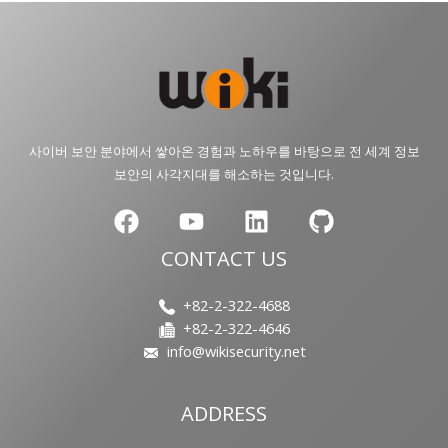
사이버 보안 분야에서 쌓아온 경험과 노하우를 바탕으로 전 세계 정보
보안의 사각지대를 해소하는 것입니다.
CONTACT US
+82-2-322-4688
+82-2-322-4646
info@wikisecurity.net
ADDRESS