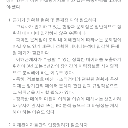
야 했다.
근거가 명확한 현황 및 문제점 파악 필요하다
– 고객사가 인지하고 있는 현황과 문제점은 일반적으로 정
확한 데이터에 입각하지 않은 수준이다.
– 파악된 문제점이 조직 내 이해관계에 따라서는 문제점이
아닐 수도 있기 때문에 정확한 데이터분석에 입각한 문제
점 제기가 필요하다.
– 이해관계자가 수긍할 수 있는 정확한 데이터를 도출하기
위하여 3년 또는 5년간의 장기간의 이력정보를 시계열적
으로 분석해야 하는 이슈도 있다.
– 특히, 정보보호 예산과 조직정비와 관련된 현황과 추진
과제는 장기간의 데이터 분석과 관련 법과 규정적용으로
그 당위성을 제시할 필요가 있다.
– 정확한 데이터 마련이 어려울 이슈에 대해서는 선진사례
와 유사기관 사례 또는 ROI분석 등으로 그 타당성을 제시
해야 하는 이슈도 있다.
이해관계자들간의 입장정리가 필요하다