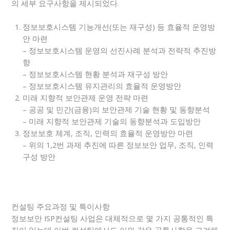
의 세부 요구사항을 제시되었다.
정보보호시스템 기능개선(또는 재구성) 등 효율적 운영방
안 마련
– 정보보호시스템 운영의 선진사례 분석과 전략적 추진방
향
– 정보보호시스템 현황 분석과 재구성 방안
– 정보보호시스템 유지관리의 효율적 운영방안
미래 지향적 보안관제 운영 전략 마련
– 공공 및 민간(금융)의 보안관제 기술 현황 및 동향분석
– 미래 지향적 보안관제 기술의 동향분석과 도입방안
정보보호 체계, 조직, 인력의 효율적 운영방안 마련
– 위의 1,2번 과제 추진에 따른 정보보안 업무, 조직, 인력
구성 방안
컨설팅 주요과정 및 특이사항
정보보안 ISP컨설팅 사업은 대체적으로 몇 가지 공통적인 특
징이 있는데 이번 컨설팅에서도 이와 같은 공통사항을 고려해