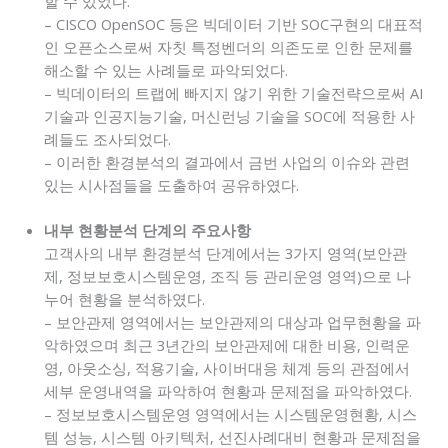
할 수 있었다.
– CISCO OpenSOC 등은 빅데이터 기반 SOC구현의 대표적
인 오픈소스로써 자칫 특정벤더의 의존도로 인한 문제를
해소할 수 있는 사례들로 파악되었다.
– 빅데이터의 트랩에 빠지지 않기 위한 기술전략으로써 AI
기술과 인공지능기술, 머신런닝 기술을 SOC에 적용한 사
례들도 조사되었다.
– 이러한 환경분석의 결과에서 금번 사업의 이슈와 관련
있는 시사점들을 도출하여 공유하였다.
내부 현황분석 단계의 주요사항
고객사의 내부 환경분석 단계에서는 3가지 영역(보안관
제, 정보보호시스템운영, 조직 등 관리운영 영역)으로 나
누어 현황을 분석하였다.
– 보안관제 영역에서는 보안관제의 대상과 업무현황을 파
악하였으며 최근 3년간의 보안관제에 대한 비용, 인력운
영, 아웃소싱, 적용기술, 사이버대응 체계 등의 관점에서
세부 운영내역을 파악하여 현황과 문제점을 파악하였다.
– 정보보호시스템운영 영역에서는 시스템운영현황, 시스
템 성능, 시스템 아키텍처, 선진사례대비 현황과 문제점을