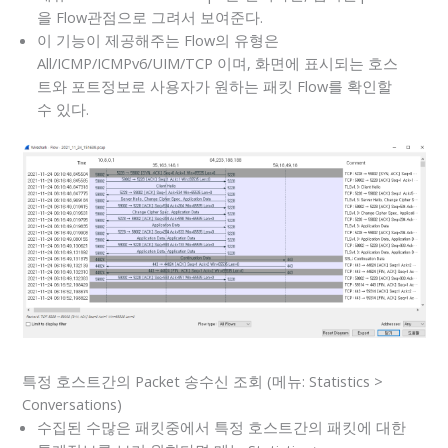
을 Flow관점으로 그려서 보여준다.
이 기능이 제공해주는 Flow의 유형은
All/ICMP/ICMPv6/UIM/TCP 이며, 화면에 표시되는 호스
트와 포트정보로 사용자가 원하는 패킷 Flow를 확인할
수 있다.
특정 호스트간의 Packet 송수신 조회 (메뉴: Statistics >
Conversations)
수집된 수많은 패킷중에서 특정 호스트간의 패킷에 대한