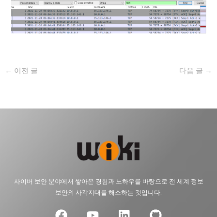
←
이전 글
다음 글
→
사이버 보안 분야에서 쌓아온 경험과 노하우를 바탕으로 전 세계 정보
보안의 사각지대를 해소하는 것입니다.