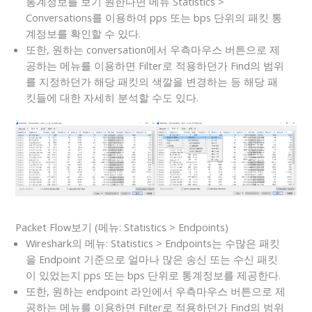
통계정보를 보기 원한다면 메뉴 Statistics >
Conversations를 이용하여 pps 또는 bps 단위의 패킷 통
계정보를 확인할 수 있다.
또한, 원하는 conversation에서 우측마우스 버튼으로 제
공하는 메뉴를 이용하면 Filter로 적용하던가 Find의 범위
를 지정하던가 해당 패킷의 색깔을 변경하는 등 해당 패
킷들에 대한 자세히 분석할 수도 있다.
Packet Flow보기 (메뉴: Statistics > Endpoints)
Wireshark의 메뉴: Statistics > Endpoints는 수많은 패킷
을 Endpoint 기준으로 얼마나 많은 송신 또는 수신 패킷
이 있었는지 pps 또는 bps 단위로 통계정보를 제공한다.
또한, 원하는 endpoint 라인에서 우측마우스 버튼으로 제
공하는 메뉴를 이용하면 Filter로 적용하던가 Find의 범위