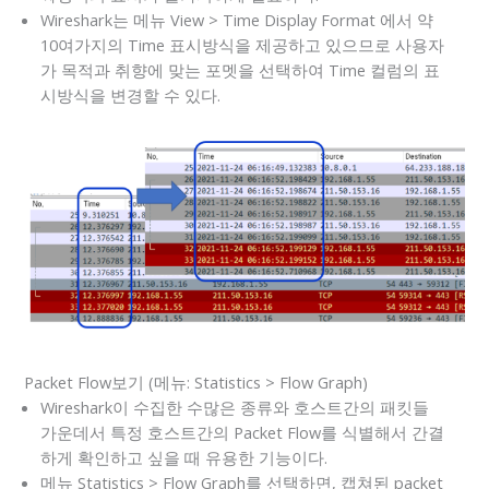
Wireshark는 메뉴 View > Time Display Format 에서 약
10여가지의 Time 표시방식을 제공하고 있으므로 사용자
가 목적과 취향에 맞는 포멧을 선택하여 Time 컬럼의 표
시방식을 변경할 수 있다.
Packet Flow보기 (메뉴: Statistics > Flow Graph)
Wireshark이 수집한 수많은 종류와 호스트간의 패킷들
가운데서 특정 호스트간의 Packet Flow를 식별해서 간결
하게 확인하고 싶을 때 유용한 기능이다.
메뉴 Statistics > Flow Graph를 선택하면, 캡쳐된 packet