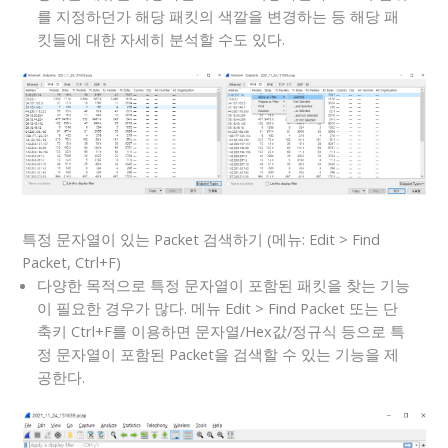
를 지정하던가 해당 패킷의 색깔을 변경하는 등 해당 패
킷들에 대한 자세히 분석할 수도 있다.
특정 문자열이 있는 Packet 검색하기 (메뉴: Edit > Find
Packet, Ctrl+F)
다양한 목적으로 특정 문자열이 포함된 패킷을 찾는 기능
이 필요한 경우가 많다. 메뉴 Edit > Find Packet 또는 단
축키 Ctrl+F를 이용하면 문자열/Hex값/정규식 등으로 특
정 문자열이 포함된 Packet을 검색할 수 있는 기능을 제
공한다.