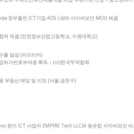
nda 정부출연 ICT기업 AOS Ltd와 사이버보안 MOU 체결
협력 체결 (인천정보산업고등학교, 수원대학교)
수출 달성 (아프리카)
업허가번호부여증 획득 – (사)한국무역협회
 부동산 매입 및 이전 (서울 금천구)
ovo 현지 ICT 사업자 EMPIRE Tech LLC와 동유럽 사이버보안