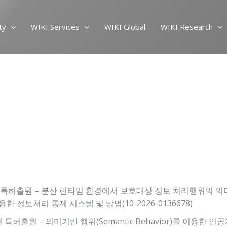
ty
WIKI Services
WIKI Global
WIKI Research
련 특허출원 – 분산 런타임 환경에서 보호대상 정보 처리행위의 의
한 정보처리 통제 시스템 및 방법(10-2026-0136678)
련 특허출원 – 의미기반 행위(Semantic Behavior)를 이용한