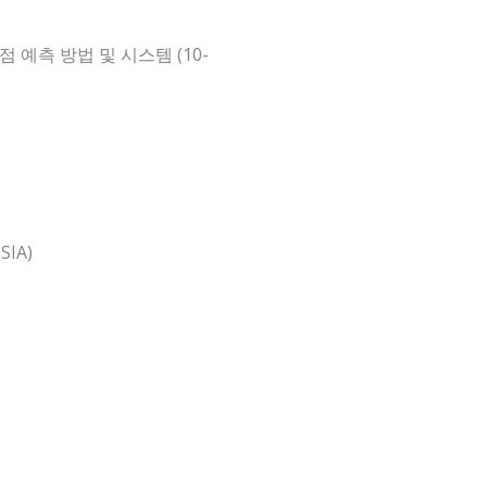
 예측 방법 및 시스템 (10-
IA)