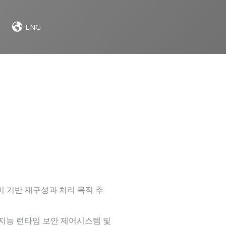
ENG
미 기반 재구성과 처리 목적 추
 인공지능 런타임 보안 제어시스템 및