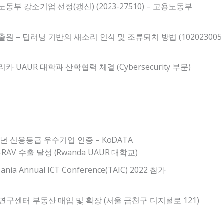
동부 강소기업 선정(갱신) (2023-27510) – 고용노동부
원 – 딥러닝 기반의 새소리 인식 및 조류퇴치 방법 (1020230055
카 UAUR 대학과 산학협력 체결 (Cybersecurity 부문)
2년 신용등급 우수기업 인증 – KoDATA
i-RAV 수출 달성 (Rwanda UAUR 대학교)
ania Annual ICT Conference(TAIC) 2022 참가
연구센터 부동산 매입 및 확장 (서울 금천구 디지털로 121)