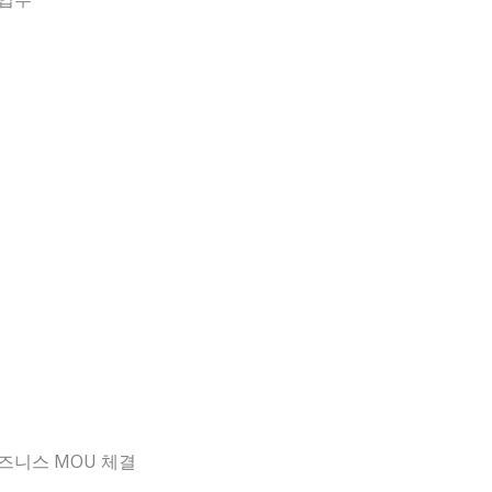
 비즈니스 MOU 체결