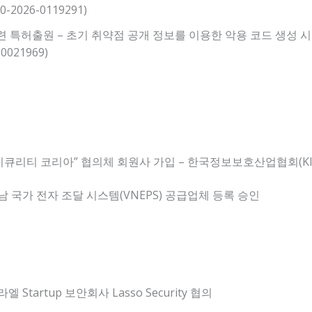
-2026-0119291)
관련 특허출원 – 초기 취약점 공개 정보를 이용한 악용 코드 생성 시점
-0021969)
시큐리티 코리아” 협의체 회원사 가입 – 한국정보보호산업협회(KIS
 국가 전자 조달 시스템(VNEPS) 공급업체 등록 승인
엘 Startup 보안회사 Lasso Security 협의